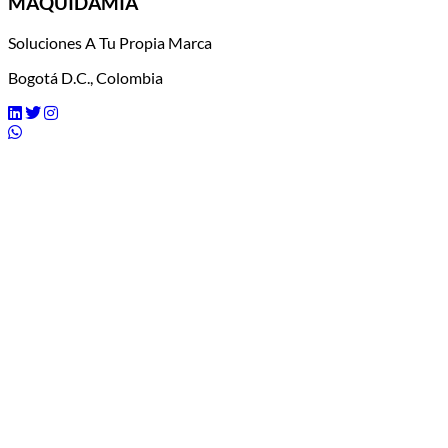
MAQUIDAMIA
Soluciones A Tu Propia Marca
Bogotá D.C., Colombia