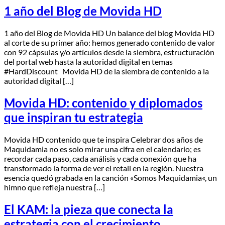
1 año del Blog de Movida HD
1 año del Blog de Movida HD Un balance del blog Movida HD
al corte de su primer año: hemos generado contenido de valor
con 92 cápsulas y/o artículos desde la siembra, estructuración
del portal web hasta la autoridad digital en temas
#HardDiscount Movida HD de la siembra de contenido a la
autoridad digital […]
Movida HD: contenido y diplomados
que inspiran tu estrategia
Movida HD contenido que te inspira Celebrar dos años de
Maquidamia no es solo mirar una cifra en el calendario; es
recordar cada paso, cada análisis y cada conexión que ha
transformado la forma de ver el retail en la región. Nuestra
esencia quedó grabada en la canción «Somos Maquidamia«, un
himno que refleja nuestra […]
El KAM: la pieza que conecta la
estrategia con el crecimiento