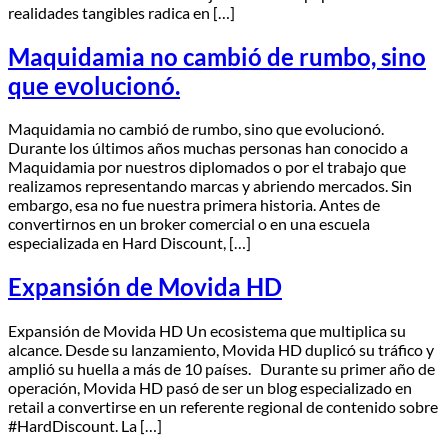
realidades tangibles radica en […]
Maquidamia no cambió de rumbo, sino
que evolucionó.
Maquidamia no cambió de rumbo, sino que evolucionó.
Durante los últimos años muchas personas han conocido a
Maquidamia por nuestros diplomados o por el trabajo que
realizamos representando marcas y abriendo mercados. Sin
embargo, esa no fue nuestra primera historia. Antes de
convertirnos en un broker comercial o en una escuela
especializada en Hard Discount, […]
Expansión de Movida HD
Expansión de Movida HD Un ecosistema que multiplica su
alcance. Desde su lanzamiento, Movida HD duplicó su tráfico y
amplió su huella a más de 10 países. Durante su primer año de
operación, Movida HD pasó de ser un blog especializado en
retail a convertirse en un referente regional de contenido sobre
#HardDiscount. La […]