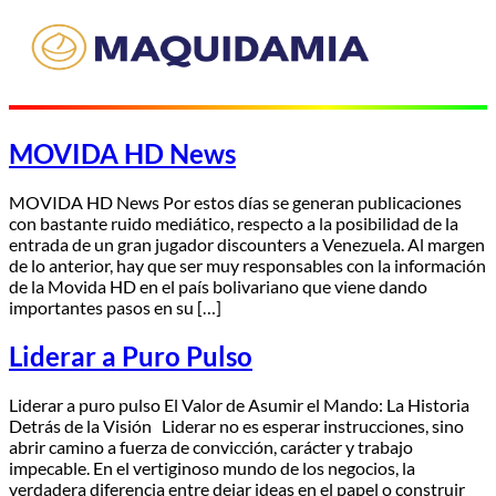
MOVIDA HD News
MOVIDA HD News Por estos días se generan publicaciones
con bastante ruido mediático, respecto a la posibilidad de la
entrada de un gran jugador discounters a Venezuela. Al margen
de lo anterior, hay que ser muy responsables con la información
de la Movida HD en el país bolivariano que viene dando
importantes pasos en su […]
​Liderar a Puro Pulso
Liderar a puro pulso El Valor de Asumir el Mando: La Historia
Detrás de la Visión Liderar no es esperar instrucciones, sino
abrir camino a fuerza de convicción, carácter y trabajo
impecable. En el vertiginoso mundo de los negocios, la
verdadera diferencia entre dejar ideas en el papel o construir