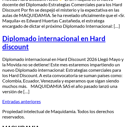
docente del Diplomado Estrategias Comerciales para los Hard
Discount ​Por fin se despejó el misterio y la expectativa en las
aulas de MAQUIDAMIA. Se ha revelado oficialmente que el «Sr.
Maquila» es Edward Huertas Castañeda, el estratega
encargado de dictar el próximo Diplomado Internacional: […]
Diplomado internacional en Hard
discount
Diplomado internacional en Hard Discount 2026 Llegó Mayo y
la Movida no se detiene! Este mes estaremos impartiendo un
nuevo Diplomado internacional: Estrategias comerciales para
los Hard Discount. A esta convocatoria se suman países como:
Colombia, Ecuador, Venezuela y esperamos que sigan siendo
muchos más. MAQUIDAMIA SAS el año pasado lanzó una
versión de […]
Entradas anteriores
Propiedad intelectual de Maquidamia. Todos los derechos
reservados.