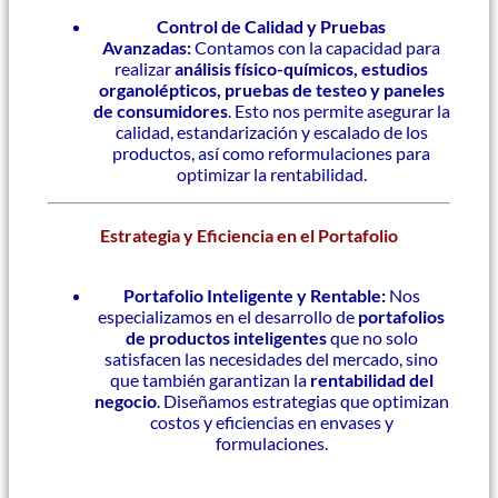
Control de Calidad y Pruebas
Avanzadas:
Contamos con la capacidad para
realizar
análisis físico-químicos, estudios
organolépticos, pruebas de testeo y paneles
de consumidores
. Esto nos permite asegurar la
calidad, estandarización y escalado de los
productos, así como reformulaciones para
optimizar la rentabilidad.
Estrategia y Eficiencia en el Portafolio
Portafolio Inteligente y Rentable:
Nos
especializamos en el desarrollo de
portafolios
de productos inteligentes
que no solo
satisfacen las necesidades del mercado, sino
que también garantizan la
rentabilidad del
negocio
. Diseñamos estrategias que optimizan
costos y eficiencias en envases y
formulaciones.