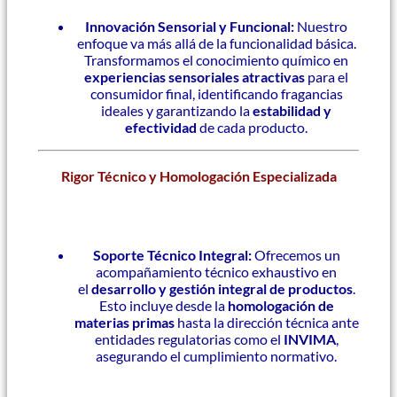
Innovación Sensorial y Funcional:
Nuestro
enfoque va más allá de la funcionalidad básica.
Transformamos el conocimiento químico en
experiencias sensoriales atractivas
para el
consumidor final, identificando fragancias
ideales y garantizando la
estabilidad y
efectividad
de cada producto.
Rigor Técnico y Homologación Especializada
Soporte Técnico Integral:
Ofrecemos un
acompañamiento técnico exhaustivo en
el
desarrollo y gestión integral de productos
.
Esto incluye desde la
homologación de
materias primas
hasta la dirección técnica ante
entidades regulatorias como el
INVIMA
,
asegurando el cumplimiento normativo.