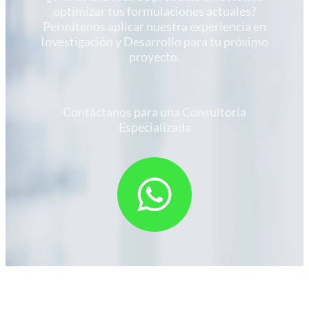
optimizar tus formulaciones actuales?
Permítenos aplicar nuestra experiencia en
Investigación y Desarrollo para tu próximo
proyecto.
Contáctanos para una Consultoría
Especializada