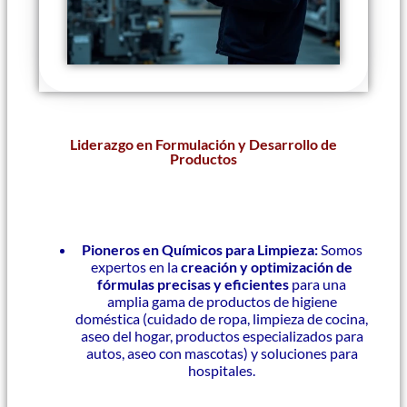
Liderazgo en Formulación y Desarrollo de
Productos
Pioneros en Químicos para Limpieza:
Somos
expertos en la
creación y optimización de
fórmulas precisas y eficientes
para una
amplia gama de productos de higiene
doméstica (cuidado de ropa, limpieza de cocina,
aseo del hogar, productos especializados para
autos, aseo con mascotas) y soluciones para
hospitales.