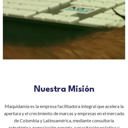
Nuestra Misión
Maquidamia es la empresa facilitadora integral que acelera la
apertura y el crecimiento de marcas y empresas en el mercado
de Colombia y Latinoamérica, mediante consultoría
estratégica, negociación experta, capacitación práctica y