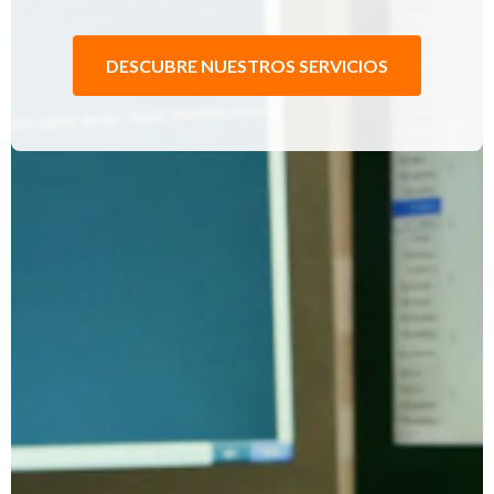
DESCUBRE NUESTROS SERVICIOS