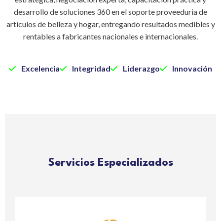
desarrollo de soluciones 360 en el soporte proveeduria de
articulos de belleza y hogar, entregando resultados medibles y
rentables a fabricantes nacionales e internacionales.
Excelencia
Integridad
Liderazgo
Innovación
Servicios Especializados