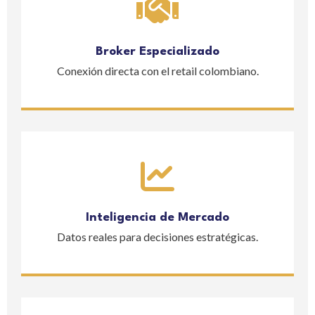
Broker Especializado
Conexión directa con el retail colombiano.
Inteligencia de Mercado
Datos reales para decisiones estratégicas.