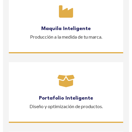
Maquila Inteligente
Producción a la medida de tu marca.
Portafolio Inteligente
Diseño y optimización de productos.