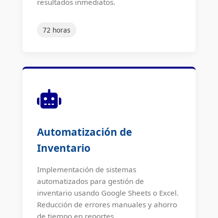
resultados inmediatos.
72 horas
Automatización de
Inventario
Implementación de sistemas
automatizados para gestión de
inventario usando Google Sheets o Excel.
Reducción de errores manuales y ahorro
de tiempo en reportes.