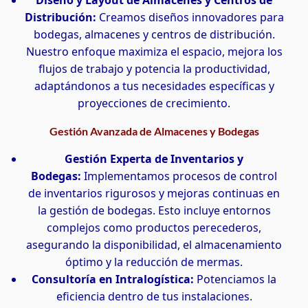
Diseño y Layout de Almacenes y Centros de
Distribución:
Creamos diseños innovadores para
bodegas, almacenes y centros de distribución.
Nuestro enfoque maximiza el espacio, mejora los
flujos de trabajo y potencia la productividad,
adaptándonos a tus necesidades específicas y
proyecciones de crecimiento.
Gestión Avanzada de Almacenes y Bodegas
Gestión Experta de Inventarios y
Bodegas:
Implementamos procesos de control
de inventarios rigurosos y mejoras continuas en
la gestión de bodegas. Esto incluye entornos
complejos como productos perecederos,
asegurando la disponibilidad, el almacenamiento
óptimo y la reducción de mermas.
Consultoría en Intralogística:
Potenciamos la
eficiencia dentro de tus instalaciones.