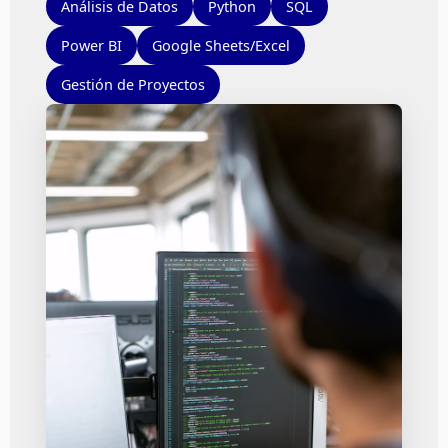
Análisis de Datos
Python
SQL
Power BI
Google Sheets/Excel
Gestión de Proyectos