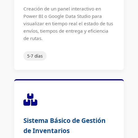
Creación de un panel interactivo en
Power BI o Google Data Studio para
visualizar en tiempo real el estado de tus
envíos, tiempos de entrega y eficiencia
de rutas.
5-7 días
Sistema Básico de Gestión
de Inventarios