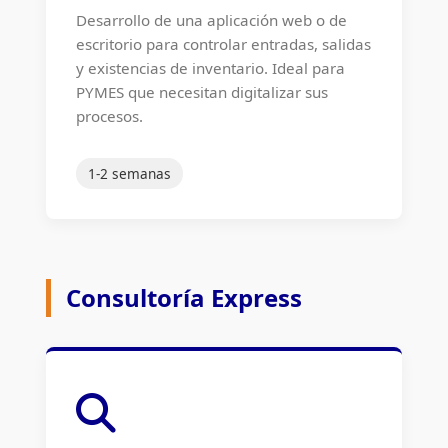
Desarrollo de una aplicación web o de
escritorio para controlar entradas, salidas
y existencias de inventario. Ideal para
PYMES que necesitan digitalizar sus
procesos.
1-2 semanas
Consultoría Express