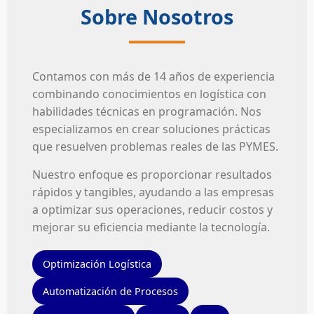
Sobre Nosotros
Contamos con más de 14 años de experiencia
combinando conocimientos en logística con
habilidades técnicas en programación. Nos
especializamos en crear soluciones prácticas
que resuelven problemas reales de las PYMES.
Nuestro enfoque es proporcionar resultados
rápidos y tangibles, ayudando a las empresas
a optimizar sus operaciones, reducir costos y
mejorar su eficiencia mediante la tecnología.
Optimización Logística
Automatización de Procesos