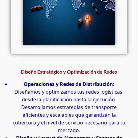
Diseño Estratégico y Optimización de Redes
Operaciones y Redes de Distribución:
Diseñamos y optimizamos tus redes logísticas,
desde la planificación hasta la ejecución.
Desarrollamos estrategias de transporte
eficientes y escalables que garantizan la
cobertura y el nivel de servicio necesario para tu
mercado.