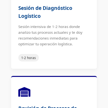
Sesión de Diagnóstico
Logístico
Sesión intensiva de 1-2 horas donde
analizo tus procesos actuales y te doy
recomendaciones inmediatas para
optimizar tu operación logística.
1-2 horas