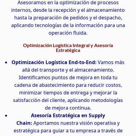
Asesoramos en la optimización de procesos
internos, desde la recepción y el almacenamiento
hasta la preparación de pedidos y el despacho,
aplicando tecnologías de la información para una
operación fluida.
Optimización Logística Integral y Asesoría
Estratégica
Optimización Logística End-to-End:
Vamos más
allá del transporte y el almacenamiento.
Identificamos puntos de mejora en toda tu
cadena de abastecimiento para reducir costos,
minimizar tiempos de entrega y mejorar la
satisfacción del cliente, aplicando metodologías
de mejora continua.
Asesoría Estratégica en Supply
Chain:
Aportamos nuestra visión operativa y
estratégica para guiar a tu empresa a través de