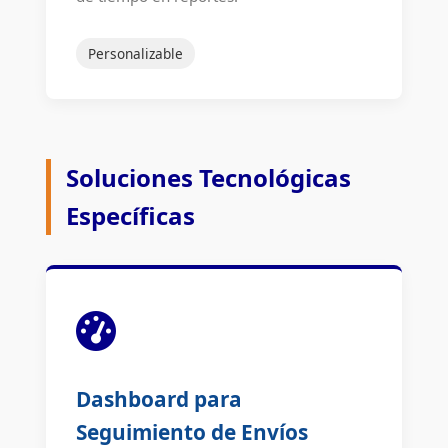
Personalizable
Soluciones Tecnológicas
Específicas
Dashboard para
Seguimiento de Envíos