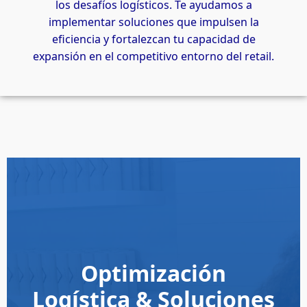
los desafíos logísticos. Te ayudamos a
implementar soluciones que impulsen la
eficiencia y fortalezcan tu capacidad de
expansión en el competitivo entorno del retail.
Optimización
Logística & Soluciones