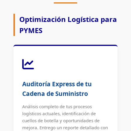
Optimización Logística para
PYMES
Auditoría Express de tu
Cadena de Suministro
Análisis completo de tus procesos
logísticos actuales, identificación de
cuellos de botella y oportunidades de
mejora. Entrego un reporte detallado con