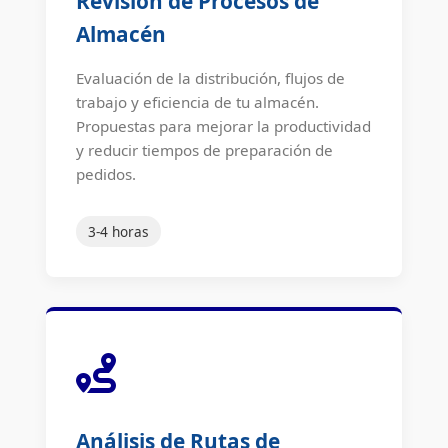
Revisión de Procesos de
Almacén
Evaluación de la distribución, flujos de
trabajo y eficiencia de tu almacén.
Propuestas para mejorar la productividad
y reducir tiempos de preparación de
pedidos.
3-4 horas
Análisis de Rutas de