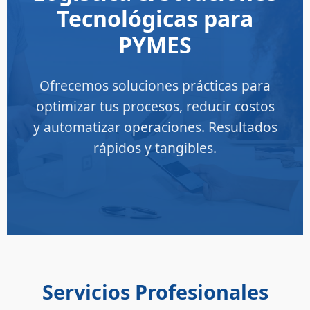
Tecnológicas para
PYMES
Ofrecemos soluciones prácticas para
optimizar tus procesos, reducir costos
y automatizar operaciones. Resultados
rápidos y tangibles.
Servicios Profesionales