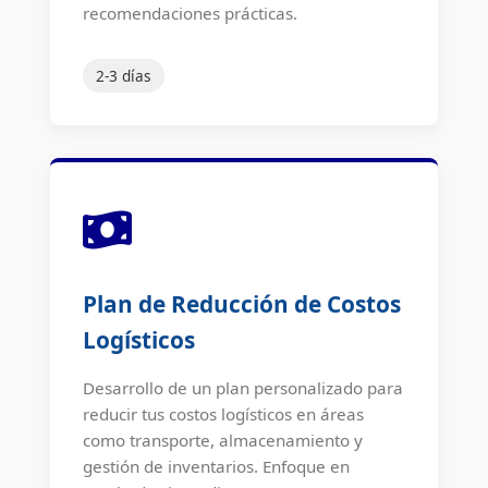
recomendaciones prácticas.
2-3 días
Plan de Reducción de Costos
Logísticos
Desarrollo de un plan personalizado para
reducir tus costos logísticos en áreas
como transporte, almacenamiento y
gestión de inventarios. Enfoque en