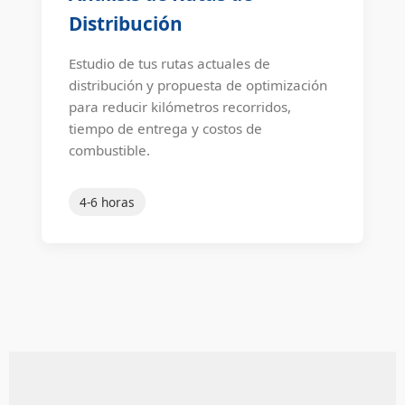
Distribución
Estudio de tus rutas actuales de
distribución y propuesta de optimización
para reducir kilómetros recorridos,
tiempo de entrega y costos de
combustible.
4-6 horas