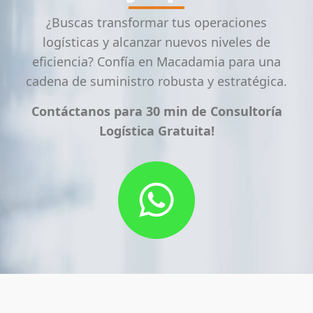
¿Buscas transformar tus operaciones
logísticas y alcanzar nuevos niveles de
eficiencia? Confía en Macadamia para una
cadena de suministro robusta y estratégica.
Contáctanos para 30 min de Consultoría
Logística Gratuita!