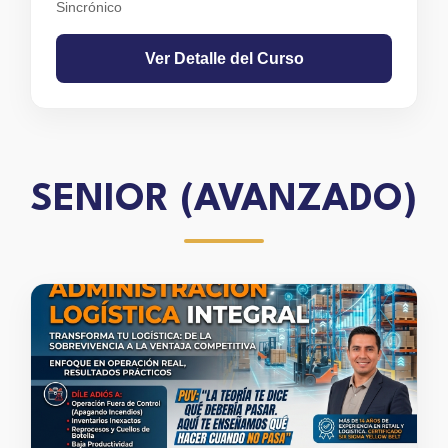
Sincrónico
Ver Detalle del Curso
SENIOR (AVANZADO)