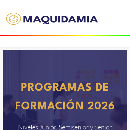
PROGRAMAS DE
FORMACIÓN 2026
Niveles Junior, Semisenior y Senior