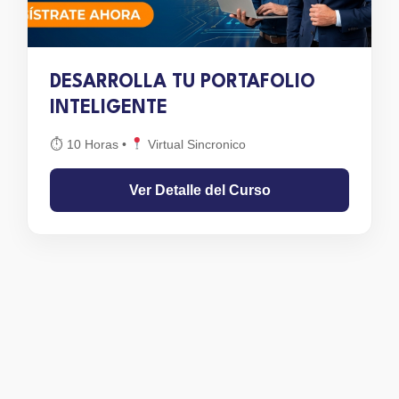
DESARROLLA TU PORTAFOLIO
INTELIGENTE
⏱ 10 Horas
•
Virtual Sincronico
Ver Detalle del Curso