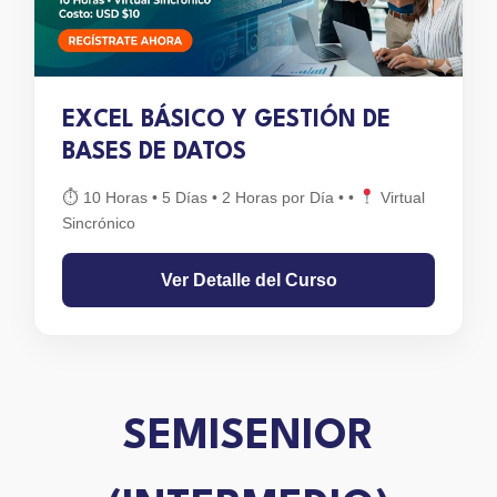
EXCEL BÁSICO Y GESTIÓN DE
BASES DE DATOS
⏱ 10 Horas • 5 Días • 2 Horas por Día •
•
Virtual
Sincrónico
Ver Detalle del Curso
SEMISENIOR