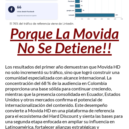
Porque La Movida
No Se Detiene!!
Los resultados del primer año demuestran que Movida HD
no solo incrementó su tráfico, sino que logró construir una
comunidad especializada con alcance internacional. La
concentración del 68 % de la audiencia en Colombia
proporciona una base sólida para continuar creciendo,
mientras que la presencia consolidada en Ecuador, Estados
Unidos y otros mercados confirma el potencial de
internacionalización del contenido. Este desempeño
convierte a Movida HD en una plataforma de referencia
para el ecosistema del Hard Discount y sienta las bases para
una segunda etapa enfocada en ampliar su influencia en
Latinoamérica, fortalecer alianzas estratégicas y