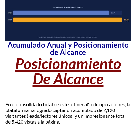
Acumulado Anual y Posicionamiento
de Alcance
Posicionamiento
De Alcance
​En el consolidado total de este primer año de operaciones, la
plataforma ha logrado captar un acumulado de 2,120
visitantes (leads/lectores únicos) y un impresionante total
de 5,420 vistas a la página.