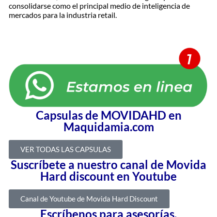
consolidarse como el principal medio de inteligencia de
mercados para la industria retail.
Capsulas de MOVIDAHD en
Maquidamia.com
VER TODAS LAS CAPSULAS
Suscríbete a nuestro canal de Movida
Hard discount en Youtube
Canal de Youtube de Movida Hard Discount
Escríbenos para asesorías,