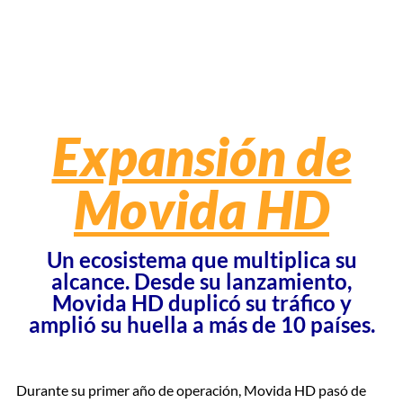
Expansión de
Movida HD
Un ecosistema que multiplica su
alcance. Desde su lanzamiento,
Movida HD duplicó su tráfico y
amplió su huella a más de 10 países.
Durante su primer año de operación, Movida HD pasó de