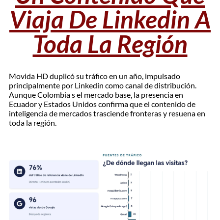
Viaja De Linkedin A
Toda La Región
Movida HD duplicó su tráfico en un año, impulsado
principalmente por Linkedin como canal de distribución.
Aunque Colombia s el mercado base, la presencia en
Ecuador y Estados Unidos confirma que el contenido de
inteligencia de mercados trasciende fronteras y resuena en
toda la región.