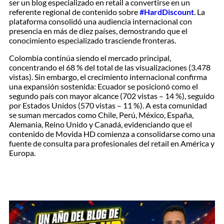
ser un blog especializado en retail a convertirse en un
referente regional de contenido sobre
#HardDiscount
. La
plataforma consolidó una audiencia internacional con
presencia en más de diez países, demostrando que el
conocimiento especializado trasciende fronteras.
Colombia continúa siendo el mercado principal,
concentrando el 68 % del total de las visualizaciones (3.478
vistas). Sin embargo, el crecimiento internacional confirma
una expansión sostenida: Ecuador se posicionó como el
segundo país con mayor alcance (702 vistas – 14 %), seguido
por Estados Unidos (570 vistas – 11 %). A esta comunidad
se suman mercados como Chile, Perú, México, España,
Alemania, Reino Unido y Canadá, evidenciando que el
contenido de Movida HD comienza a consolidarse como una
fuente de consulta para profesionales del retail en América y
Europa.