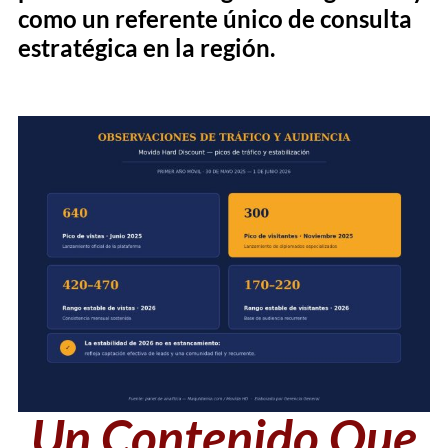
como un referente único de consulta
estratégica en la región.
Un Contenido Que