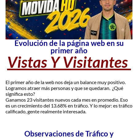
Evolución de la página web en su
primer año
Vistas Y Visitantes
El primer año de la web nos deja un balance muy positivo.
Logramos atraer más personas y que se quedaran. ¿Qué
significa esto?
Ganamos 23 visitantes nuevos cada mes en promedio. Eso
es un crecimiento del 13.68% en tráfico. Y lo mejor: es tráfico
calificado, gente realmente interesada.
Observaciones de Tráfico y