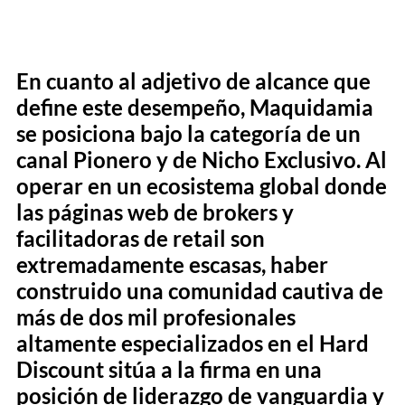
​En cuanto al adjetivo de alcance que
define este desempeño, Maquidamia
se posiciona bajo la categoría de un
canal Pionero y de Nicho Exclusivo. Al
operar en un ecosistema global donde
las páginas web de brokers y
facilitadoras de retail son
extremadamente escasas, haber
construido una comunidad cautiva de
más de dos mil profesionales
altamente especializados en el Hard
Discount sitúa a la firma en una
posición de liderazgo de vanguardia y