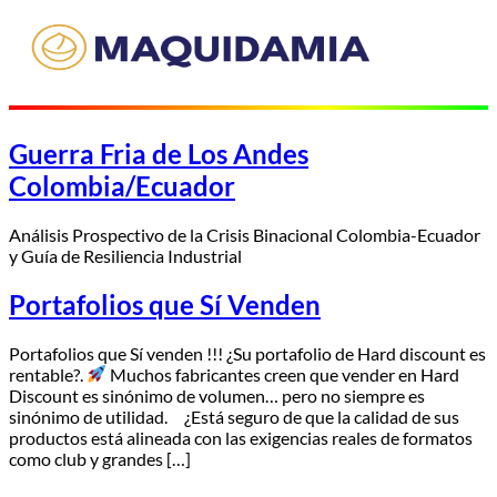
Guerra Fria de Los Andes
Colombia/Ecuador
Análisis Prospectivo de la Crisis Binacional Colombia-Ecuador
y Guía de Resiliencia Industrial
Portafolios que Sí Venden
Portafolios que Sí venden !!! ¿Su portafolio de Hard discount es
rentable?.
Muchos fabricantes creen que vender en Hard
Discount es sinónimo de volumen… pero no siempre es
sinónimo de utilidad. ¿Está seguro de que la calidad de sus
productos está alineada con las exigencias reales de formatos
como club y grandes […]