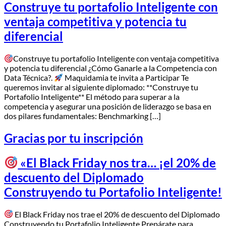
Construye tu portafolio Inteligente con
ventaja competitiva y potencia tu
diferencial
Construye tu portafolio Inteligente con ventaja competitiva
y potencia tu diferencial ¿Cómo Ganarle a la Competencia con
Data Técnica?.
Maquidamia te invita a Participar Te
queremos invitar al siguiente diplomado: **Construye tu
Portafolio Inteligente**​ El método para superar a la
competencia y asegurar una posición de liderazgo se basa en
dos pilares fundamentales: ​Benchmarking […]
Gracias por tu inscripción
«El Black Friday nos tra… ¡el 20% de
descuento del Diplomado
Construyendo tu Portafolio Inteligente!
El Black Friday nos trae el 20% de descuento del Diplomado
Construyendo tu Portafolio Inteligente Prepárate para