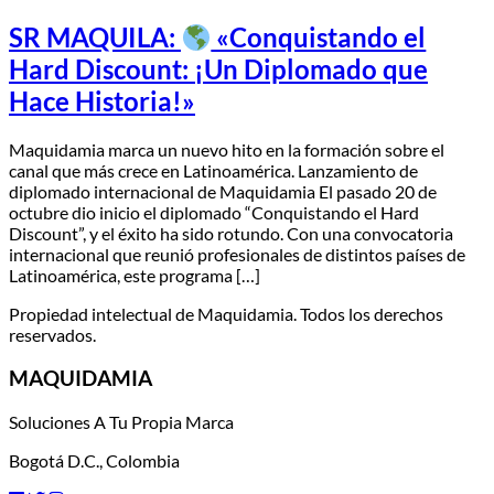
SR MAQUILA:
«Conquistando el
Hard Discount: ¡Un Diplomado que
Hace Historia!»
Maquidamia marca un nuevo hito en la formación sobre el
canal que más crece en Latinoamérica. Lanzamiento de
diplomado internacional de Maquidamia El pasado 20 de
octubre dio inicio el diplomado “Conquistando el Hard
Discount”, y el éxito ha sido rotundo. Con una convocatoria
internacional que reunió profesionales de distintos países de
Latinoamérica, este programa […]
Propiedad intelectual de Maquidamia. Todos los derechos
reservados.
MAQUIDAMIA
Soluciones A Tu Propia Marca
Bogotá D.C., Colombia