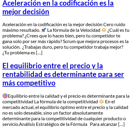
Aceleración en la codificación es la
mejor decisión
Aceleración en la codificación es la mejor decisión Cero ruido
máximo resultado.
La fórmula de la Velocidad ​
¿Cuál es tu
problema? ¿Crees que lo haces bien, pero tu competidor te
gana solo por ser más rápido? Scrum que mejora procesos es la
solución. ¿Trabajas duro, pero tu competidor trabaja mejor?
¿Tu problema es […]
El equilibrio entre el precio y la
rentabilidad es determinante para ser
más competitivo
Equilibrio entre la calidad y el precio es determinante para la
competitividad La fórmula de la competitividad ​
En el
mercado actual, el equilibrio óptimo entre el precio y la calidad
no es solo deseable, sino un factor absolutamente
determinante para la competitividad de cualquier producto o
servicio.​Análisis Estratégico de la Fórmula ​Para alcanzar […]