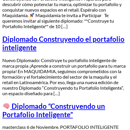
descubrir cómo potenciar tu marca, optimizar tu portafolio y
conquistar nuevos espacios en el retail. Espéralo con
Maquidamia.
Maquidamia te invita a Participar Te
queremos invitar al siguiente diplomado: **Construye tu
Portafolio Inteligente** de 10 […]
Diplomado Construyendo el portafolio
inteligente
Nuevo Diplomado: Construye tu portafolio inteligente de
marca propia ¡Aprende a construir un portafolio para tu marca
propia! En MAQUIDAMIA, seguimos comprometidos con la
formación y el fortalecimiento del sector de la maquila y el
retail en Latinoamérica. Por eso, llega una nueva edición de
nuestro Diplomado “Construyendo tu Portafolio Inteligente”,
un espacio diseñado para […]
Diplomado “Construyendo un
Portafolio Inteligente”
masterclass 6 de Noviembre. PORTAFOLIO INTELIGENTE