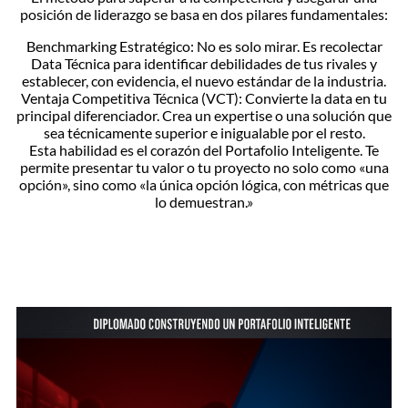
posición de liderazgo se basa en dos pilares fundamentales:
​Benchmarking Estratégico: No es solo mirar. Es recolectar
Data Técnica para identificar debilidades de tus rivales y
establecer, con evidencia, el nuevo estándar de la industria.
​Ventaja Competitiva Técnica (VCT): Convierte la data en tu
principal diferenciador. Crea un expertise o una solución que
sea técnicamente superior e inigualable por el resto.
​Esta habilidad es el corazón del Portafolio Inteligente. Te
permite presentar tu valor o tu proyecto no solo como «una
opción», sino como «la única opción lógica, con métricas que
lo demuestran.»