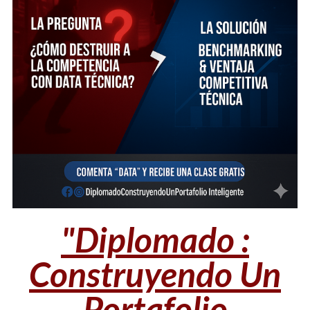
"Diplomado :
Construyendo Un
Portafolio