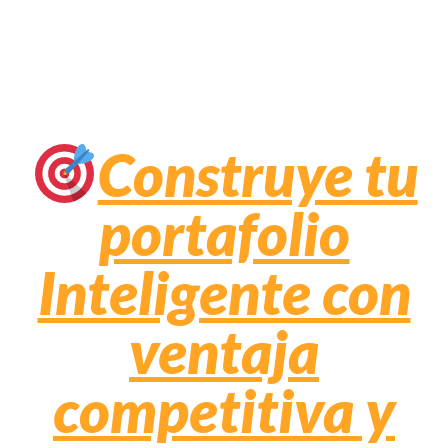
Construye tu
portafolio
Inteligente con
ventaja
competitiva y