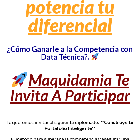
potencia tu
diferencial
¿Cómo Ganarle a la Competencia con
Data Técnica?.
Maquidamia Te
Invita A Participar
Te queremos invitar al siguiente diplomado:
**Construye tu
Portafolio Inteligente**
El método para superar a la competencia y asegurar una