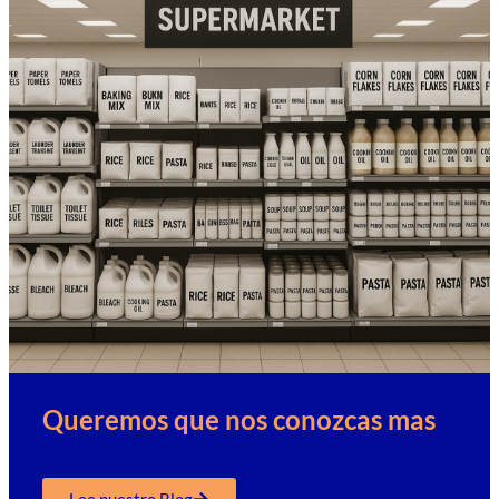
Queremos que nos conozcas mas
Lee nuestro Blog