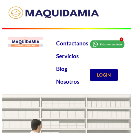
Contactanos
Servicios
Blog
LOGIN
Nosotros