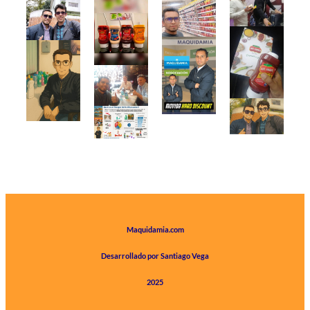
Maquidamia.com
Desarrollado por Santiago Vega
2025