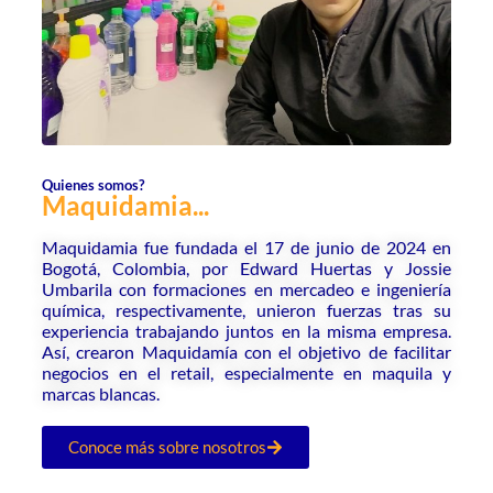
Quienes somos?
Maquidamia...
Maquidamia fue fundada el 17 de junio de 2024 en
Bogotá, Colombia, por Edward Huertas y Jossie
Umbarila con formaciones en mercadeo e ingeniería
química, respectivamente, unieron fuerzas tras su
experiencia trabajando juntos en la misma empresa.
Así, crearon Maquidamía con el objetivo de facilitar
negocios en el retail, especialmente en maquila y
marcas blancas.
Conoce más sobre nosotros