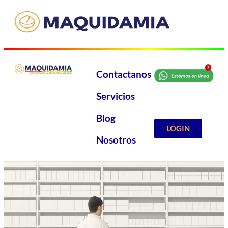
Contactanos
Servicios
Blog
LOGIN
Nosotros