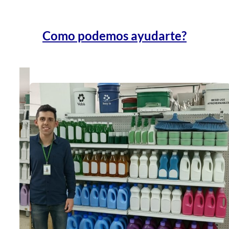
Como podemos ayudarte?