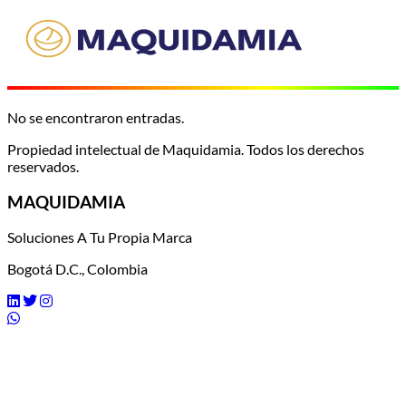
No se encontraron entradas.
Propiedad intelectual de Maquidamia. Todos los derechos
reservados.
MAQUIDAMIA
Soluciones A Tu Propia Marca
Bogotá D.C., Colombia