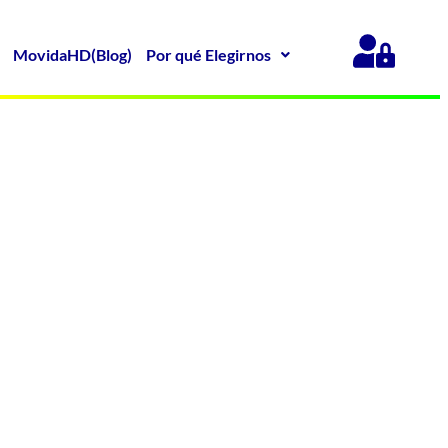
MovidaHD(Blog)
Por qué Elegirnos