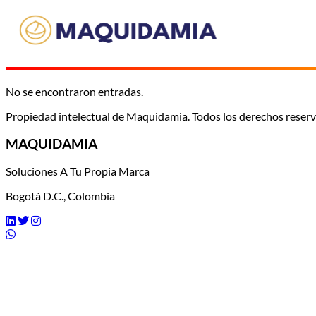
No se encontraron entradas.
Propiedad intelectual de Maquidamia. Todos los derechos reser
MAQUIDAMIA
Soluciones A Tu Propia Marca
Bogotá D.C., Colombia