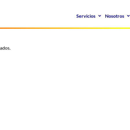
Servicios
Nosotros
vados.