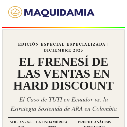
EDICIÓN ESPECIAL ESPECIALIZADA |
DICIEMBRE 2025
EL FRENESÍ DE
LAS VENTAS EN
HARD DISCOUNT
El Caso de TUTI en Ecuador vs. la
Estrategia Sostenida de ARA en Colombia
VOL. XV · No.
LATINOAMÉRICA,
PRECIO: ANÁLISIS