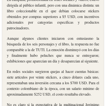
dirigida al público infantil, pero con una dinámica distinta: un
libro coleccionable en el que debían colocarse stickers
obtenidos por compras superiores a $5 USD, con incentivos
adicionales por categorías específicas y productos
patrocinadores.
Aunque algunos clientes iniciaron con entusiasmo la
búsqueda de los seis personajes y el libro, la respuesta no fue
comparable a la de TUTI. La emoción disminuyó con los días
y finalmente hubo peluches que nunca se entregaron;
exhibiciones que aparecían un día y desaparecían al siguiente.
En redes sociales surgieron quejas al hacer cuentas básicas:
siete artículos por veinte stickers, a cinco dólares cada uno,
representaban una inversión cercana a los $700 USD. Para el
contexto colombiano de la época, con un salario mínimo de
aproximadamente $252 USD, el costo resultaba elevado.
No es claro si la expectativa de la multinacional Jerónimo