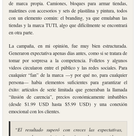
de marca propia. Camiones, bloques para armar tiendas,
maletines con accesorios y sets de plastilina y pintura, todos
con un elemento común: el branding, ya que emulaban las
tiendas y la marca TUTI, algo que difícilmente se encontrará
en otra parte.
La campaña, en mi opinión, fue muy bien estructurada.
Generaron expectativa apenas días antes, como si se tratara de
tomar por sorpresa a la competencia. Folletos y algunos
videos circularon entre el público y las redes sociales. Para
cualquier “fan” de la marca —y por qué no, para cualquier
persona— había elementos suficientes para garantizar el
éxito: artículos de serie limitada que generaban la llamada
“ilusión de carencia”, precios económicamente imbatibles
(desde $1.99 USD hasta $5.99 USD) y una conexión
emocional con los clientes.
“El resultado superó con creces las expectativas,