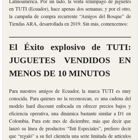
Latinoamérica. Por un lado, la venta relámpago de juguetes
en TUTI (Ecuador), hace apenas dos semanas; y por el otro,
la campaña de compra recurrente “Amigos del Bosque” de
Tiendas ARA, desarrollada en 2019. Sin más, comencemos:
El Éxito explosivo de TUTI:
JUGUETES VENDIDOS EN
MENOS DE 10 MINUTOS
Para nuestros amigos de Ecuador, la marca TUTI es muy
conocida. Para quienes no la reconozcan, es una cadena del
modelo hard discount enfocada en ofrecer precios bajos y
eficiencia operativa, una dinámica bastante similar a D1 en
Colombia. Para este mes de diciembre, más que decir que
lanzó su línea de productos “Tuti Especiales”, prefiero decir
que “regaló” a su fiel clientela una serie limitada de artículos