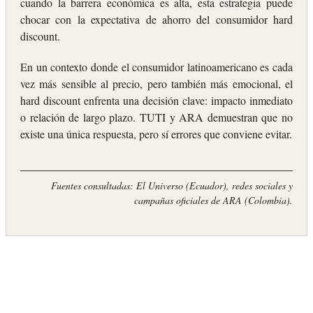
cuando la barrera económica es alta, esta estrategia puede
chocar con la expectativa de ahorro del consumidor hard
discount.
En un contexto donde el consumidor latinoamericano es cada
vez más sensible al precio, pero también más emocional, el
hard discount enfrenta una decisión clave: impacto inmediato
o relación de largo plazo. TUTI y ARA demuestran que no
existe una única respuesta, pero sí errores que conviene evitar.
Fuentes consultadas: El Universo (Ecuador), redes sociales y
campañas oficiales de ARA (Colombia).