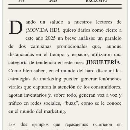
365
2025
EXCLUSIVO
D
ando un saludo a nuestros lectores de
¡MOVIDA HD!, quiero darles como cierre a
este año 2025 un breve análisis: un paralelo
de dos campañas promocionales que, aunque
distanciadas en el tiempo y espacio, utilizaron una
JUGUETERÍA
categoría de tendencia en este mes:
.
Como bien saben, en el mundo del hard discount las
estrategias de marketing pueden generar fenómenos
virales que capturan la atención de los consumidores,
agotan inventarios y, sobre todo, generan voz a voz y
tráfico en redes sociales, “buzz”, como se le conoce
en el mundo del marketing.
Los dos ejemplos que repasaremos ocurrieron en