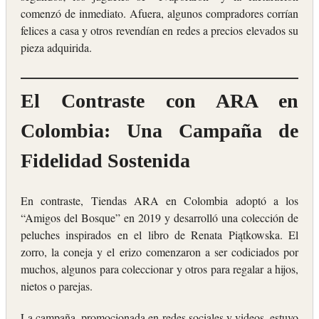
comenzó de inmediato. Afuera, algunos compradores corrían
felices a casa y otros revendían en redes a precios elevados su
pieza adquirida.
El Contraste con ARA en
Colombia: Una Campaña de
Fidelidad Sostenida
En contraste, Tiendas ARA en Colombia adoptó a los
“Amigos del Bosque” en 2019 y desarrolló una colección de
peluches inspirados en el libro de Renata Piątkowska. El
zorro, la coneja y el erizo comenzaron a ser codiciados por
muchos, algunos para coleccionar y otros para regalar a hijos,
nietos o parejas.
La campaña, promocionada en redes sociales y videos, estuvo