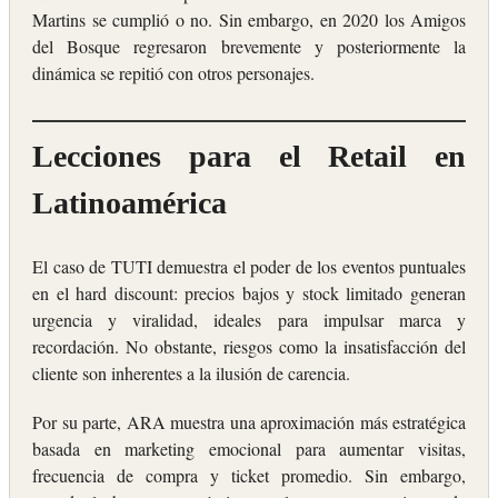
Martins se cumplió o no. Sin embargo, en 2020 los Amigos
del Bosque regresaron brevemente y posteriormente la
dinámica se repitió con otros personajes.
Lecciones para el Retail en
Latinoamérica
El caso de TUTI demuestra el poder de los eventos puntuales
en el hard discount: precios bajos y stock limitado generan
urgencia y viralidad, ideales para impulsar marca y
recordación. No obstante, riesgos como la insatisfacción del
cliente son inherentes a la ilusión de carencia.
Por su parte, ARA muestra una aproximación más estratégica
basada en marketing emocional para aumentar visitas,
frecuencia de compra y ticket promedio. Sin embargo,