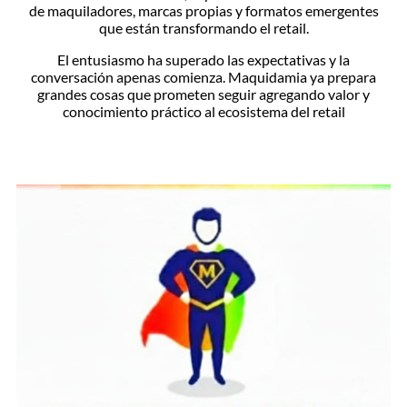
de maquiladores, marcas propias y formatos emergentes
que están transformando el retail.
El entusiasmo ha superado las expectativas y la
conversación apenas comienza. Maquidamia ya prepara
grandes cosas que prometen seguir agregando valor y
conocimiento práctico al ecosistema del retail