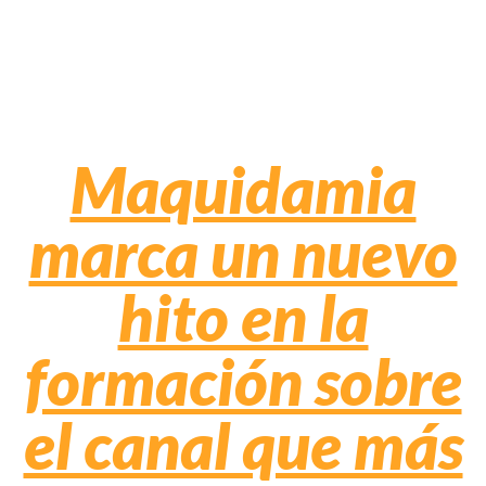
Maquidamia
marca un nuevo
hito en la
formación sobre
el canal que más