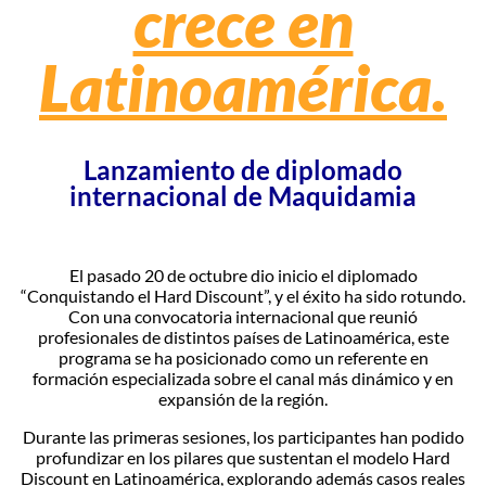
crece en
Latinoamérica.
Lanzamiento de diplomado
internacional de Maquidamia
El pasado 20 de octubre dio inicio el diplomado
“Conquistando el Hard Discount”, y el éxito ha sido rotundo.
Con una convocatoria internacional que reunió
profesionales de distintos países de Latinoamérica, este
programa se ha posicionado como un referente en
formación especializada sobre el canal más dinámico y en
expansión de la región.
Durante las primeras sesiones, los participantes han podido
profundizar en los pilares que sustentan el modelo Hard
Discount en Latinoamérica, explorando además casos reales