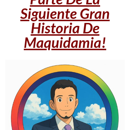
Siguiente Gran
Historia De
Maquidamia!