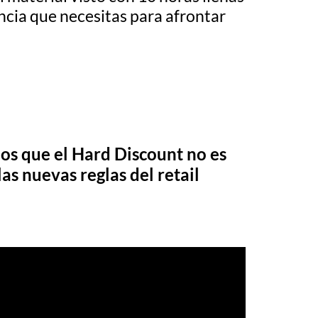
ncia que necesitas para afrontar
s que el Hard Discount no es
as nuevas reglas del retail