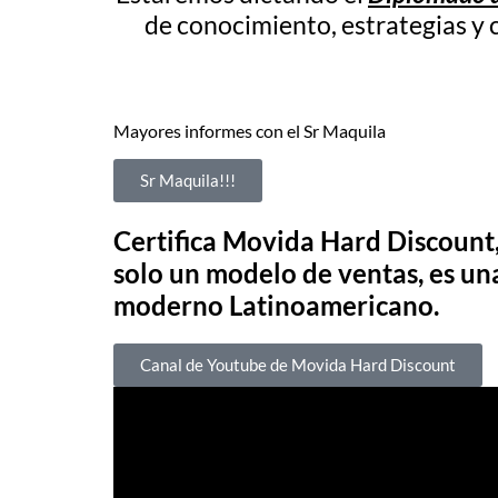
de conocimiento, estrategias y 
Mayores informes con el Sr Maquila
Sr Maquila!!!
Certifica Movida Hard Discount
solo un modelo de ventas, es una 
moderno Latinoamericano.
Canal de Youtube de Movida Hard Discount