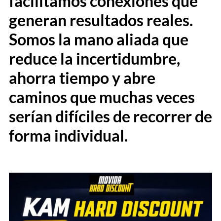
facilitamos conexiones que
generan resultados reales.
Somos la mano aliada que
reduce la incertidumbre,
ahorra tiempo y abre
caminos que muchas veces
serían difíciles de recorrer de
forma individual.