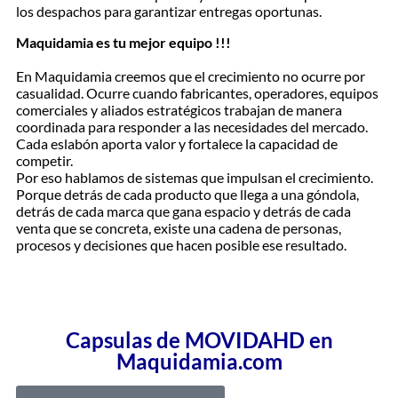
los despachos para garantizar entregas oportunas.
Maquidamia es tu mejor equipo !!!
En Maquidamia creemos que el crecimiento no ocurre por
casualidad. Ocurre cuando fabricantes, operadores, equipos
comerciales y aliados estratégicos trabajan de manera
coordinada para responder a las necesidades del mercado.
Cada eslabón aporta valor y fortalece la capacidad de
competir.
Por eso hablamos de sistemas que impulsan el crecimiento.
Porque detrás de cada producto que llega a una góndola,
detrás de cada marca que gana espacio y detrás de cada
venta que se concreta, existe una cadena de personas,
procesos y decisiones que hacen posible ese resultado.
Capsulas de MOVIDAHD en
Maquidamia.com