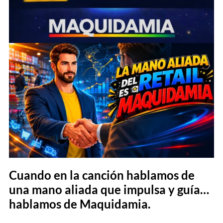
Cuando en la canción hablamos de
una mano aliada que impulsa y guía…
hablamos de Maquidamia.