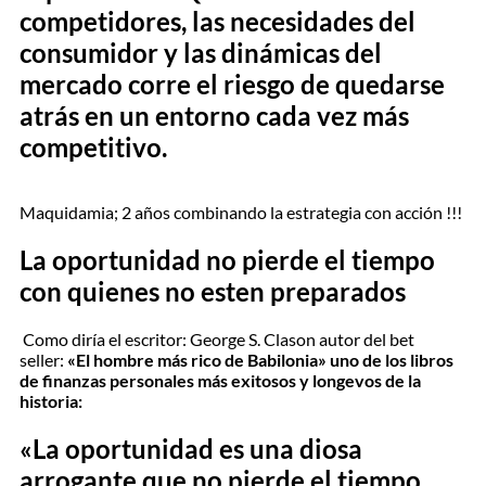
competidores, las necesidades del
consumidor y las dinámicas del
mercado corre el riesgo de quedarse
atrás en un entorno cada vez más
competitivo.
Maquidamia; 2 años combinando la estrategia con acción !!!
La oportunidad no pierde el tiempo
con quienes no esten preparados
Como diría el escritor: George S. Clason autor del bet
seller:
«El hombre más rico de Babilonia» uno de los libros
de finanzas personales más exitosos y longevos de la
historia:
«La oportunidad es una diosa
arrogante que no pierde el tiempo