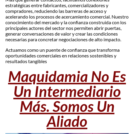
estratégicas entre fabricantes, comercializadores y
compradores, reduciendo las barreras de acceso y
acelerando los procesos de acercamiento comercial. Nuestro
conocimiento del mercado y la confianza construida con los
principales actores del sector nos permiten abrir puertas,
generar conversaciones de valor y crear las condiciones
necesarias para concretar negociaciones de alto impacto.
Actuamos como un puente de confianza que transforma
oportunidades comerciales en relaciones sostenibles y
resultados tangibles
Maquidamia No Es
Un Intermediario
Más. Somos Un
Aliado