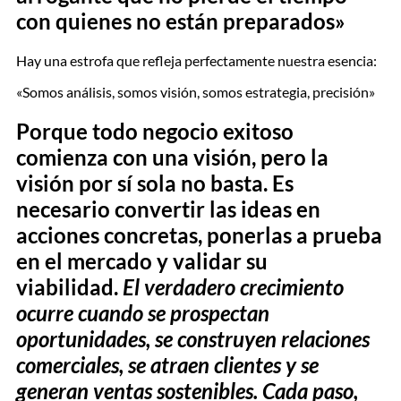
con quienes no están preparados»
Hay una estrofa que refleja perfectamente nuestra esencia:
«Somos análisis, somos visión, somos estrategia, precisión»
Porque todo negocio exitoso
comienza con una visión, pero la
visión por sí sola no basta. Es
necesario convertir las ideas en
acciones concretas, ponerlas a prueba
en el mercado y validar su
viabilidad.
El verdadero crecimiento
ocurre cuando se prospectan
oportunidades, se construyen relaciones
comerciales, se atraen clientes y se
generan ventas sostenibles. Cada paso,