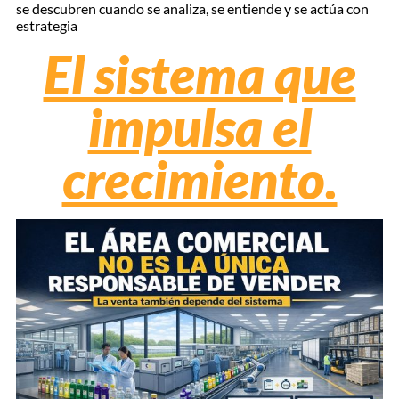
se descubren cuando se analiza, se entiende y se actúa con
estrategia
El sistema que
impulsa el
crecimiento.