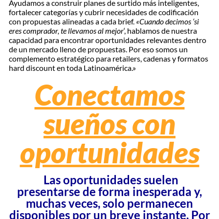
Ayudamos a construir planes de surtido más inteligentes,
fortalecer categorías y cubrir necesidades de codificación
con propuestas alineadas a cada brief.
«Cuando decimos ‘si
eres comprador, te llevamos al mejor
‘, hablamos de nuestra
capacidad para encontrar oportunidades relevantes dentro
de un mercado lleno de propuestas. Por eso somos un
complemento estratégico para retailers, cadenas y formatos
hard discount en toda Latinoamérica.»
Conectamos
sueños con
oportunidades
Las oportunidades suelen
presentarse de forma inesperada y,
muchas veces, solo permanecen
disponibles por un breve instante. Por