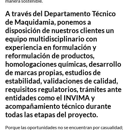
manera sostenible.
A través del Departamento Técnico
de Maquidamia, ponemos a
disposición de nuestros clientes un
equipo multidisciplinario con
experiencia en formulación y
reformulación de productos,
homologaciones químicas, desarrollo
de marcas propias, estudios de
estabilidad, validaciones de calidad,
requisitos regulatorios, trámites ante
entidades como el INVIMA y
acompañamiento técnico durante
todas las etapas del proyecto.
Porque las oportunidades no se encuentran por casualidad;