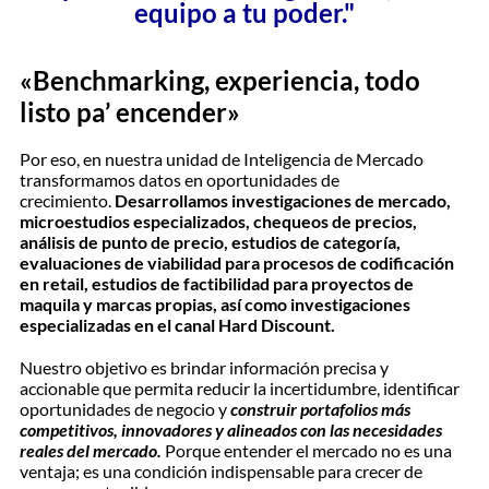
equipo a tu poder."
«Benchmarking, experiencia, todo
listo pa’ encender»
Por eso, en nuestra unidad de Inteligencia de Mercado
transformamos datos en oportunidades de
crecimiento.
Desarrollamos investigaciones de mercado,
microestudios especializados, chequeos de precios,
análisis de punto de precio, estudios de categoría,
evaluaciones de viabilidad para procesos de codificación
en retail, estudios de factibilidad para proyectos de
maquila y marcas propias, así como investigaciones
especializadas en el canal Hard Discount.
Nuestro objetivo es brindar información precisa y
accionable que permita reducir la incertidumbre, identificar
oportunidades de negocio y
construir portafolios más
competitivos, innovadores y alineados con las necesidades
reales del mercado.
Porque entender el mercado no es una
ventaja; es una condición indispensable para crecer de