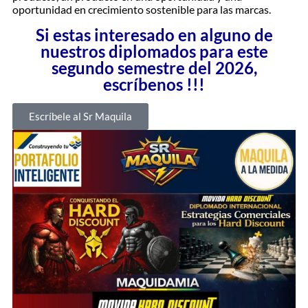
oportunidad en crecimiento sostenible para las marcas.
Si estas interesado en alguno de
nuestros diplomados para este
segundo semestre del 2026,
escríbenos !!!
Escríbele al Sr Maquila