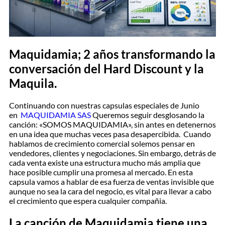
Maquidamia; 2 años transformando la
conversación del Hard Discount y la
Maquila.
Continuando con nuestras capsulas especiales de Junio
en
MAQUIDAMIA SAS
Queremos seguir desglosando la
canción: «SOMOS MAQUIDAMIA», sin antes en detenernos
en una idea que muchas veces pasa desapercibida. Cuando
hablamos de crecimiento comercial solemos pensar en
vendedores, clientes y negociaciones. Sin embargo, detrás de
cada venta existe una estructura mucho más amplia que
hace posible cumplir una promesa al mercado. En esta
capsula vamos a hablar de esa fuerza de ventas invisible que
aunque no sea la cara del negocio, es vital para llevar a cabo
el crecimiento que espera cualquier compañia.
La canción de Maquidamia tiene una