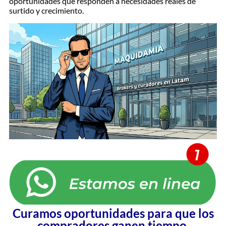
oportunidades que responden a necesidades reales de
surtido y crecimiento.
Curamos oportunidades para que los
compradores ganen tiempo.