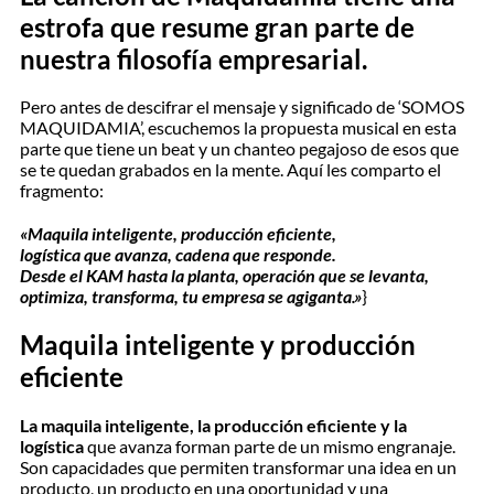
estrofa que resume gran parte de
nuestra filosofía empresarial.
Pero antes de descifrar el mensaje y significado de ‘SOMOS
MAQUIDAMIA’, escuchemos la propuesta musical en esta
parte que tiene un beat y un chanteo pegajoso de esos que
se te quedan grabados en la mente. Aquí les comparto el
fragmento:
«Maquila inteligente, producción eficiente,
logística que avanza, cadena que responde.
Desde el KAM hasta la planta, operación que se levanta,
optimiza, transforma, tu empresa se agiganta.»
}
Maquila inteligente y producción
eficiente
La maquila inteligente, la producción eficiente y la
logística
que avanza forman parte de un mismo engranaje.
Son capacidades que permiten transformar una idea en un
producto, un producto en una oportunidad y una