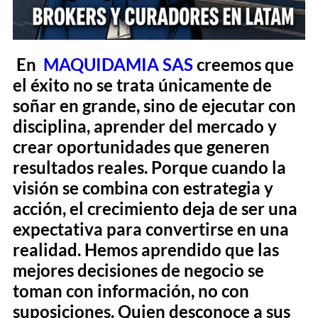
En
MAQUIDAMIA SAS
creemos que
el éxito no se trata únicamente de
soñar en grande, sino de ejecutar con
disciplina, aprender del mercado y
crear oportunidades que generen
resultados reales. Porque cuando la
visión se combina con estrategia y
acción, el crecimiento deja de ser una
expectativa para convertirse en una
realidad. Hemos aprendido que las
mejores decisiones de negocio se
toman con información, no con
suposiciones. Quien desconoce a sus