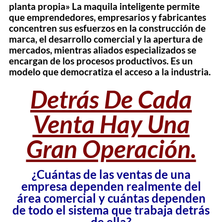
planta propia» La maquila inteligente permite
que emprendedores, empresarios y fabricantes
concentren sus esfuerzos en la construcción de
marca, el desarrollo comercial y la apertura de
mercados, mientras aliados especializados se
encargan de los procesos productivos. Es un
modelo que democratiza el acceso a la industria.
Detrás De Cada
Venta Hay Una
Gran Operación.
¿Cuántas de las ventas de una
empresa dependen realmente del
área comercial y cuántas dependen
de todo el sistema que trabaja detrás
de ella?