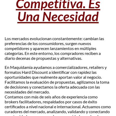
Competitiva. Es
Una Necesidad
Los mercados evolucionan constantemente: cambian las
preferencias de los consumidores, surgen nuevos
competidores y aparecen lanzamientos en múltiples
categorías. En este entorno, los compradores reciben a
diario decenas de propuestas y alternativas.
En Maquidamia ayudamos a comercializadores, retailers y
formatos Hard Discount a identificar con rapidez las
oportunidades que realmente aportan valor al negocio.
Facilitamos la evaluación de propuestas, agilizamos la toma
de decisiones y conectamos la oferta adecuada con las
necesidades del mercado.
Contamos con más de seis años de experiencia como
brokers facilitadores, respaldados por casos de éxito
certificados a nivel nacional e internacional. Actuamos como
curadores del mercado, analizando, validando y conectando