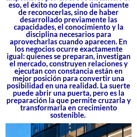
eso, el éxito no depende únicamente
de reconocerlas, sino de haber
desarrollado previamente las
capacidades, el conocimiento y la
disciplina necesarios para
aprovecharlas cuando aparecen. En
los negocios ocurre exactamente
igual: quienes se preparan, investigan
el mercado, construyen relaciones y
ejecutan con constancia están en
mejor posición para convertir una
posibilidad en una realidad. La suerte
puede abrir una puerta, pero es la
preparación la que permite cruzarla y
transformarla en crecimiento
sostenible.