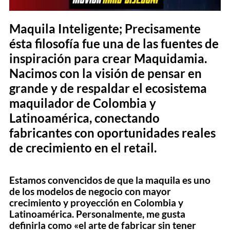
Maquila Inteligente; Precisamente
ésta filosofía fue una de las fuentes de
inspiración para crear Maquidamia.
Nacimos con la visión de pensar en
grande y de respaldar el ecosistema
maquilador de Colombia y
Latinoamérica, conectando
fabricantes con oportunidades reales
de crecimiento en el retail.
Estamos convencidos de que la maquila es uno
de los modelos de negocio con mayor
crecimiento y proyección en Colombia y
Latinoamérica. Personalmente, me gusta
definirla como «el arte de fabricar sin tener