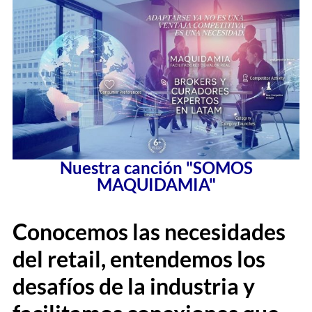
Nuestra canción "SOMOS
MAQUIDAMIA"
Conocemos las necesidades
del retail, entendemos los
desafíos de la industria y