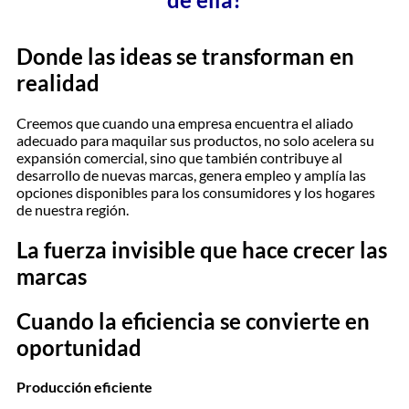
Donde las ideas se transforman en
realidad
Creemos que cuando una empresa encuentra el aliado
adecuado para maquilar sus productos, no solo acelera su
expansión comercial, sino que también contribuye al
desarrollo de nuevas marcas, genera empleo y amplía las
opciones disponibles para los consumidores y los hogares
de nuestra región.
La fuerza invisible que hace crecer las
marcas
Cuando la eficiencia se convierte en
oportunidad
Producción eficiente