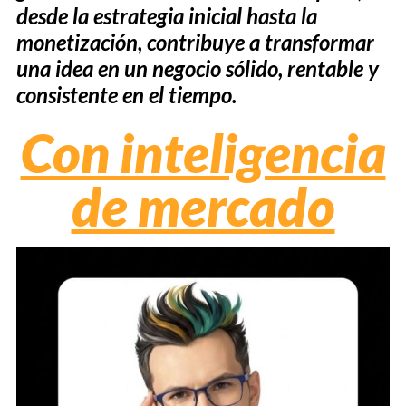
desde la estrategia inicial hasta la
monetización, contribuye a transformar
una idea en un negocio sólido, rentable y
consistente en el tiempo.
Con inteligencia
de mercado