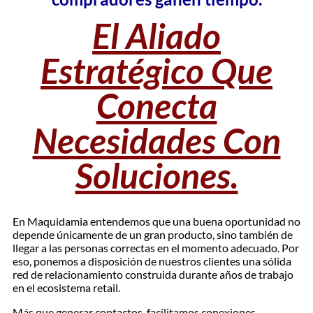
El Aliado
Estratégico Que
Conecta
Necesidades Con
Soluciones.
En Maquidamia entendemos que una buena oportunidad no
depende únicamente de un gran producto, sino también de
llegar a las personas correctas en el momento adecuado. Por
eso, ponemos a disposición de nuestros clientes una sólida
red de relacionamiento construida durante años de trabajo
en el ecosistema retail.
Más que generar contactos, facilitamos conexiones