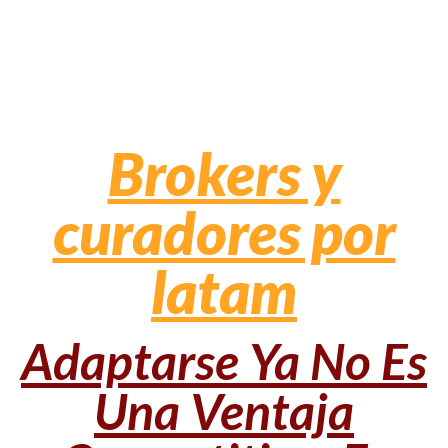
Brokers y
curadores por
latam
Adaptarse Ya No Es
Una Ventaja