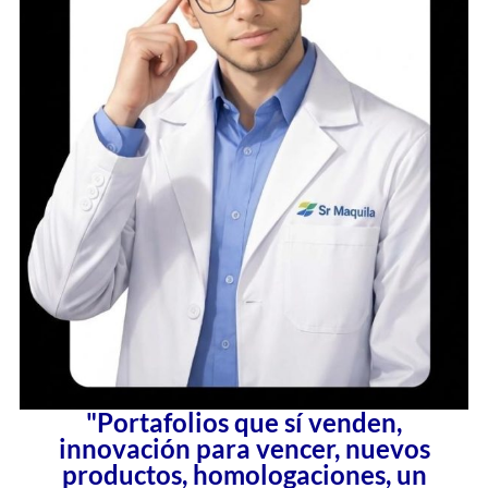
"Portafolios que sí venden,
innovación para vencer, nuevos
productos, homologaciones, un